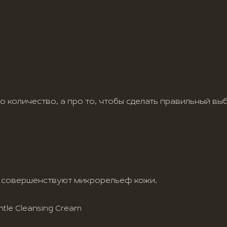
 количество, а про то, чтобы сделать правильный выбо
 совершенствуют микрорельеф кожи.
le Cleansing Cream