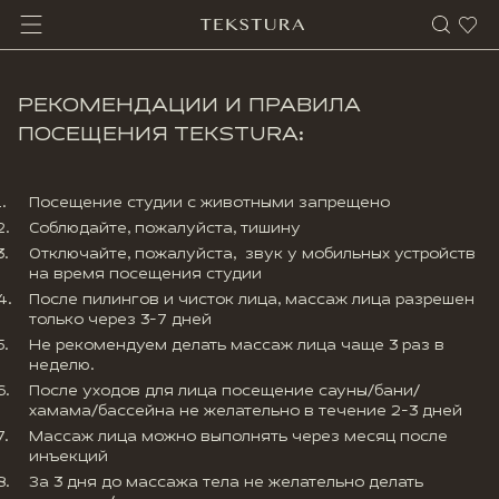
РЕКОМЕНДАЦИИ И ПРАВИЛА
ПОСЕЩЕНИЯ TEKSTURA:
Посещение студии с животными запрещено
Соблюдайте, пожалуйста, тишину
Отключайте, пожалуйста, звук у мобильных устройств
на время посещения студии
После пилингов и чисток лица, массаж лица разрешен
только через 3-7 дней
Не рекомендуем делать массаж лица чаще 3 раз в
неделю.
После уходов для лица посещение сауны/бани/
хамама/бассейна не желательно в течение 2-3 дней
Массаж лица можно выполнять через месяц после
инъекций
За 3 дня до массажа тела не желательно делать