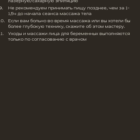
лазерную/сахарную эпиляцию
Не рекомендуем принимать пищу позднее, чем за 1-
1,5ч до начала сеанса массажа тела
Если вам больно во время массажа или вы хотели бы
более глубокую технику, скажите об этом мастеру.
Уходы и массажи лица для беременных выполняются
только по согласованию с врачом