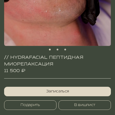
// HYDRAFACIAL ПЕПТИДНАЯ
МИОРЕЛАКСАЦИЯ
11 500 ₽
Записаться
Подарить
В вишлист