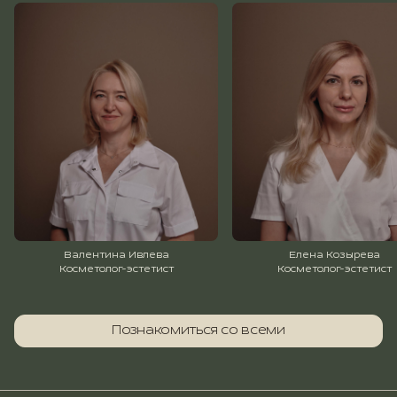
Валентина Ивлева
Елена Козырева
Косметолог-эстетист
Косметолог-эстетист
Познакомиться со всеми