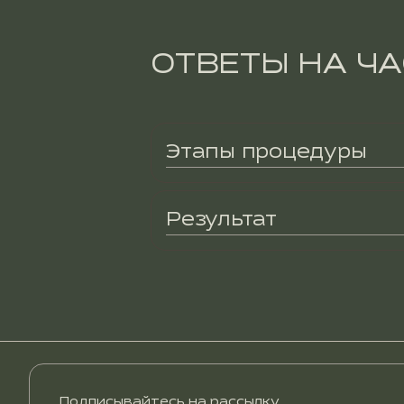
ОТВЕТЫ НА Ч
Этапы процедуры
Результат
Подписывайтесь на рассылку