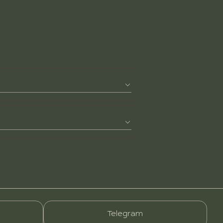
Telegram