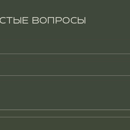
АСТЫЕ ВОПРОСЫ