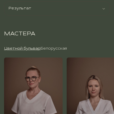
Результат
МАСТЕРА
Цветной бульвар
Белорусская