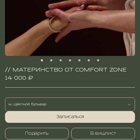
// МАТЕРИНСТВО ОТ COMFORT ZONE
14 000 ₽
м. Цветной бульвар
Записаться
Подарить
В вишлист