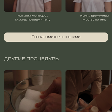
Наталия Кузнецова
Ирина Еремичева
Мастер по лицу и телу
Мастер по телу
Познакомиться со всеми
ДРУГИЕ ПРОЦЕДУРЫ