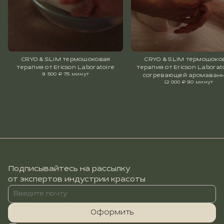
CRYO & SLIM термошоковая
CRYO & SLIM термошоко
терапия от Ericson Laboratoire
терапия от Ericson Laborato
9 500 ₽
75 минут
согревающей аромаванн
12 000 ₽
90 минут
Подписывайтесь на рассылку
от экспертов индустрии красоты
Оформить