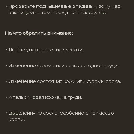
Проверьте подмышечные впадины и зону над
ключицами – там находятся лимфоузлы.
На что обратить внимание:
Любые уплотнения или узелки.
Изменение формы или размера одной груди.
Изменение состояния кожи или формы соска.
Апельсиновая корка на груди.
Выделения из соска, особенно с примесью
крови.