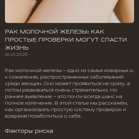
РАК МОЛОЧНОЙ ЖЕЛЕЗЫ: КАК
ПРОСТЫЕ ПРОВЕРКИ МОГУТ СПАСТИ
ЖИЗНЬ
16.10.2025
Рак молочной железы – одно из самых коварных и,
к сожалению, распространенных заболеваний
среди женщин. Оно может проявиться не сразу, а
потом развиваться очень стремительно. Но
раннее выявление – это почти всегда шанс на
полное излечение. В этой статье мы расскажем,
как организовать простую систему проверок и
вовремя позаботиться о себе.
Факторы риска