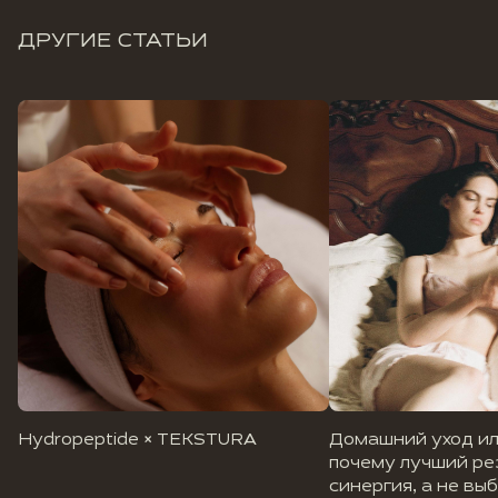
ДРУГИЕ СТАТЬИ
Hydropeptide × TEKSTURA
Домашний уход ил
почему лучший ре
синергия, а не вы