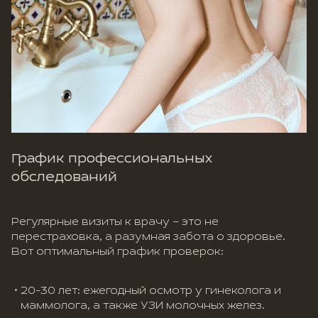
График профессиональных
обследований
Регулярные визиты к врачу – это не
перестраховка, а разумная забота о здоровье.
Вот оптимальный график проверок:
20-30 лет: ежегодный осмотр у гинеколога и
маммолога, а также УЗИ молочных желез.