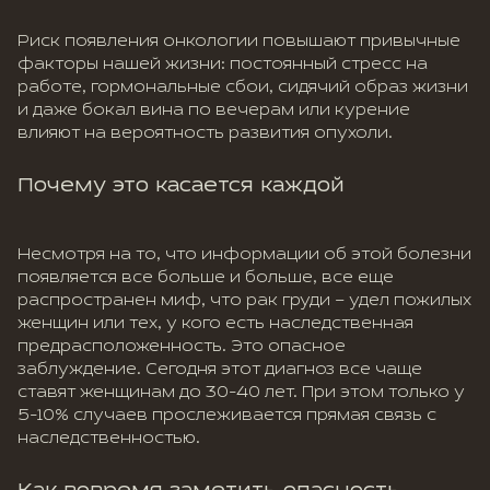
Риск появления онкологии повышают привычные
факторы нашей жизни: постоянный стресс на
работе, гормональные сбои, сидячий образ жизни
и даже бокал вина по вечерам или курение
влияют на вероятность развития опухоли.
Почему это касается каждой
Несмотря на то, что информации об этой болезни
появляется все больше и больше, все еще
распространен миф, что рак груди – удел пожилых
женщин или тех, у кого есть наследственная
предрасположенность. Это опасное
заблуждение. Сегодня этот диагноз все чаще
ставят женщинам до 30-40 лет. При этом только у
5-10% случаев прослеживается прямая связь с
наследственностью.