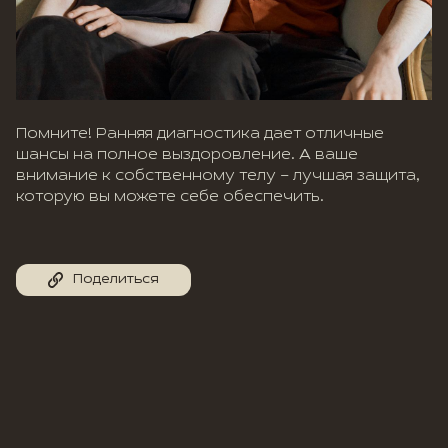
Помните! Ранняя диагностика дает отличные
шансы на полное выздоровление. А ваше
внимание к собственному телу – лучшая защита,
которую вы можете себе обеспечить.
Поделиться