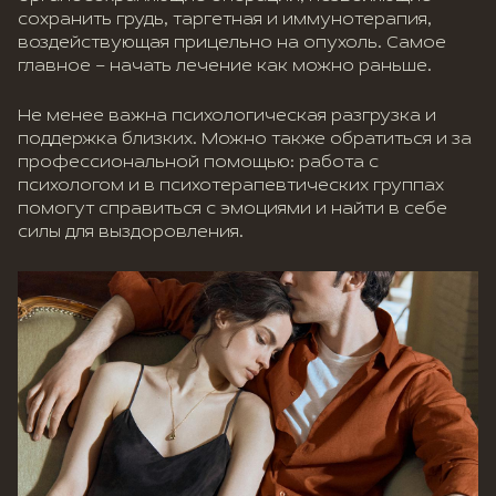
сохранить грудь, таргетная и иммунотерапия,
воздействующая прицельно на опухоль. Самое
главное – начать лечение как можно раньше.
Не менее важна психологическая разгрузка и
поддержка близких. Можно также обратиться и за
профессиональной помощью: работа с
психологом и в психотерапевтических группах
помогут справиться с эмоциями и найти в себе
силы для выздоровления.