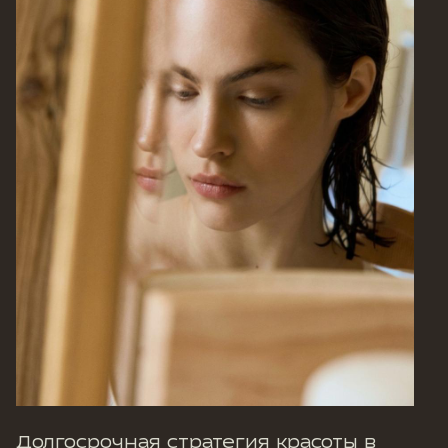
Долгосрочная стратегия красоты в