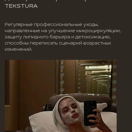
TEKSTURA
Регулярные профессиональные уходы,
направленные на улучшение микроциркуляции,
защиту липидного барьера и детоксикацию,
способны переписать сценарий возрастных
изменений.