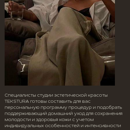
Специалисты студии эстетической красоты
TEKSTURA готовы составить для вас
персональную программу процедур и подобрать
поддерживающий домашний уход для сохранения
молодости и здоровья кожи с учетом
индивидуальных особенностей и интенсивности