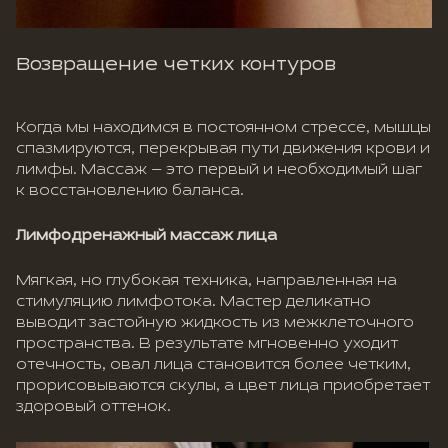
Возвращение четких контуров
Когда мы находимся в постоянном стрессе, мышцы
спазмируются, перекрывая пути движения крови и
лимфы. Массаж — это первый и необходимый шаг
к восстановлению баланса.
Лимфодренажный массаж лица
Мягкая, но глубокая техника, направленная на
стимуляцию лимфотока. Мастер деликатно
выводит застойную жидкость из межклеточного
пространства. В результате мгновенно уходит
отечность, овал лица становится более четким,
прорисовываются скулы, а цвет лица приобретает
здоровый оттенок.