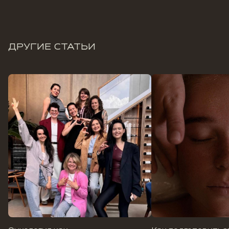
ДРУГИЕ СТАТЬИ