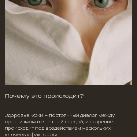
Почему это происходит?
Здоровье кожи — постоянный диалог между
организмом и внешней средой, и старение
происходит под воздействием нескольких
ключевых факторов: