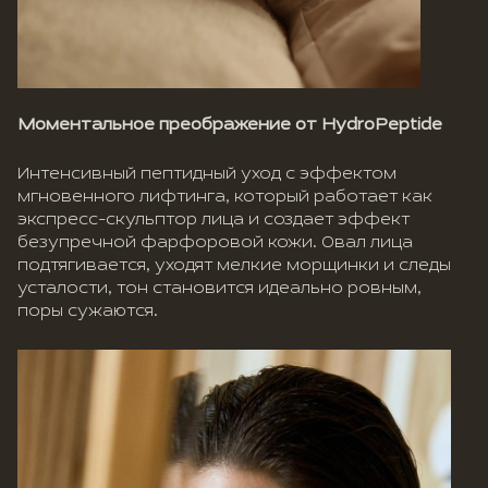
Моментальное преображение от HydroPeptide
Интенсивный пептидный уход с эффектом
мгновенного лифтинга, который работает как
экспресс-скульптор лица и создает эффект
безупречной фарфоровой кожи. Овал лица
подтягивается, уходят мелкие морщинки и следы
усталости, тон становится идеально ровным,
поры сужаются.