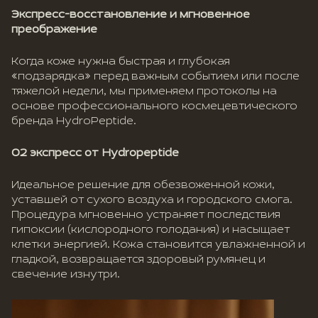
Экспресс-восстановление и мгновенное
преображение
Когда коже нужна быстрая и глубокая
«подзарядка» перед важным событием или после
тяжелой недели, мы применяем протоколы на
основе профессионального космецевтического
бренда HydroPeptide.
O2 экспресс от Hydropeptide
Идеальное решение для обезвоженной кожи,
уставшей от сухого воздуха и городского смога.
Процедура мгновенно устраняет последствия
гипоксии (кислородного голодания) и насыщает
клетки энергией. Кожа становится увлажненной и
гладкой, возвращается здоровый румянец и
свечение изнутри.