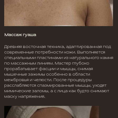
Массаж гуаша
Древняя восточная техника, адаптированная под
современные потребности кожи. Выполняется
специальными пластинами из натурального камня
по массажным линиям. Мастер глубоко
прорабатывает фасции и мышцы, снимая
мышечные зажимы особенно в области
межбровья и челюсти. После процедуры
расслабляются спазмированные мышцы, уходят
мимические заломы, а с лица как будто снимают
маску напряжения.