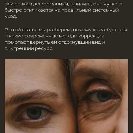
или резким деформациям, а значит, она чутко и
быстро откликается на правильный системный
уход.
В этой статье мы разберем, почему кожа «устает»
и какие современные методы коррекции
помогают вернуть ей отдохнувший вид и
внутренний ресурс.