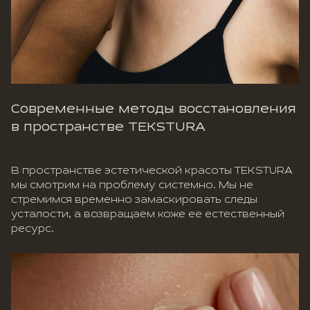
Современные методы восстановления
в пространстве TEKSTURA
В пространстве эстетической красоты TEKSTURA
мы смотрим на проблему системно. Мы не
стремимся временно замаскировать следы
усталости, а возвращаем коже ее естественный
ресурс.