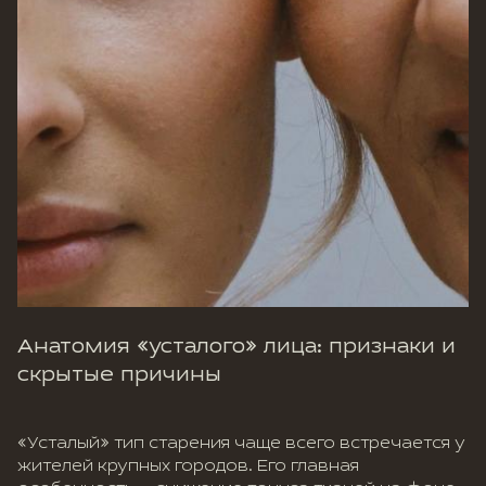
Анатомия «усталого» лица: признаки и
скрытые причины
«Усталый» тип старения чаще всего встречается у
жителей крупных городов. Его главная