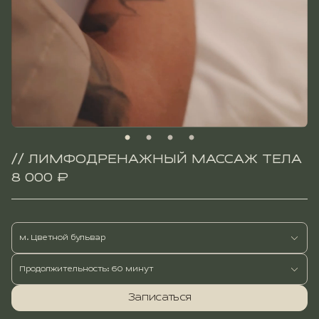
// ЛИМФОДРЕНАЖНЫЙ МАССАЖ ТЕЛА
8 000 ₽
м. Цветной бульвар
Продолжительность: 60 минут
Записаться