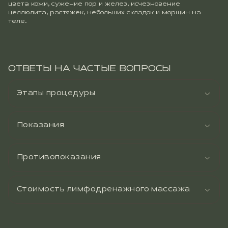
цвета кожи, сужение пор и желез, исчезновение
целлюлита, растяжек, небольших складок и морщин на
теле.
ОТВЕТЫ НА ЧАСТЫЕ ВОПРОСЫ
Этапы процедуры
Показания
Противопоказания
Стоимость лимфодренажного массажа