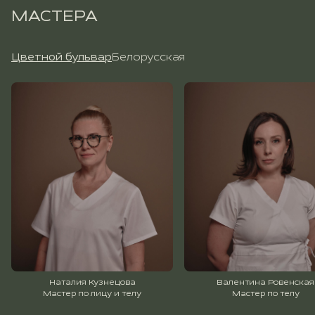
МАСТЕРА
Цветной бульвар
Белорусская
Наталия Кузнецова
Валентина Ровенская
Мастер по лицу и телу
Мастер по телу