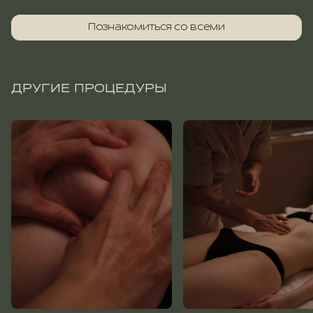
Познакомиться со всеми
ДРУГИЕ ПРОЦЕДУРЫ