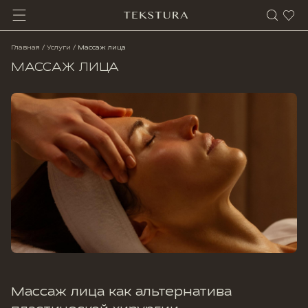
Главная
/
Услуги
/
Массаж лица
МАССАЖ ЛИЦА
Массаж лица как альтернатива