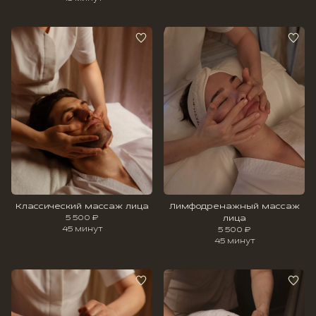
Классический массаж лица
Лимфодренажный массаж
5 500 ₽
лица
45 минут
5 500 ₽
45 минут