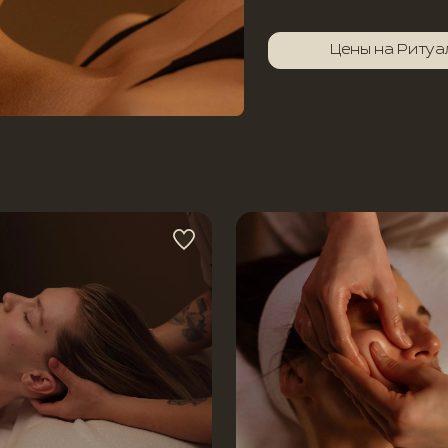
Цены на Ритуа