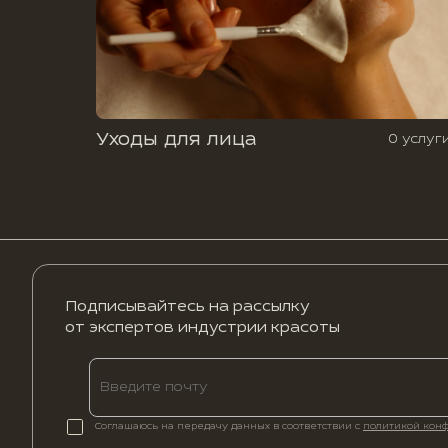
Уходы для лица
0 услуг
Подписывайтесь на рассылку
от экспертов индустрии красоты
Соглашаюсь на передачу данных в соответствии с
политикой кон