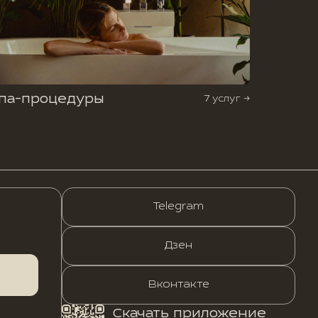
па-процедуры
7 услуг →
Telegram
Дзен
Вконтакте
Скачать приложение